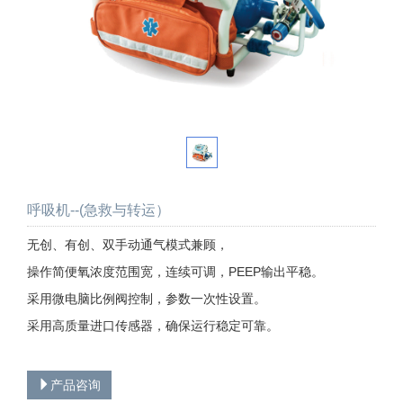
呼吸机--(急救与转运）
无创、有创、双手动通气模式兼顾，
操作简便氧浓度范围宽，连续可调，PEEP输出平稳。
采用微电脑比例阀控制，参数一次性设置。
采用高质量进口传感器，确保运行稳定可靠。
产品咨询