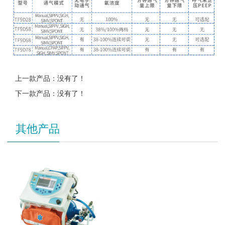
上一款产品：没有了！
下一款产品：没有了！
其他产品