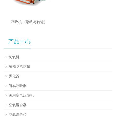
呼吸机--(急救与转运）
产品中心
制氧机
褥疮防治床垫
雾化器
简易呼吸器
医用空气压缩机
空氧混合器
空氧混合仪